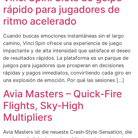
rápido para jugadores de
ritmo acelerado
Cuando buscas emociones instantáneas sin el largo
camino, Vinci Spin ofrece una experiencia de juego
impactante y de alta intensidad que satisface el deseo
de resultados rápidos. La plataforma es un parque de
juegos para jugadores que prosperan en decisiones
rápidas y pagos inmediatos, convirtiendo cada giro en
una explosión de emoción. Por qué las sesiones […]
Avia Masters – Quick‑Fire
Flights, Sky‑High
Multipliers
Avia Masters ist die neueste Crash‑Style-Sensation, die