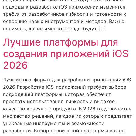
подходы к разработке iOS приложений изменятся,
требуя от разработчиков гибкости и готовности к
освоению новых инструментов и методов. Важно
понимать, какие именно тренды будут […]
Лучшие платформы для
создания приложений iOS
2026
Лучшие платформы для разработки приложений iOS
2026 Разработка iOS-приложений требует выбора
подходящей платформы, которая обеспечит
простоту использования, гибкость и высокое
качество конечного продукта. В 2026 году появится
множество решений, каждое из которых предлагает
уникальные инструменты и возможности
разработки. Выбор правильной платформы важен