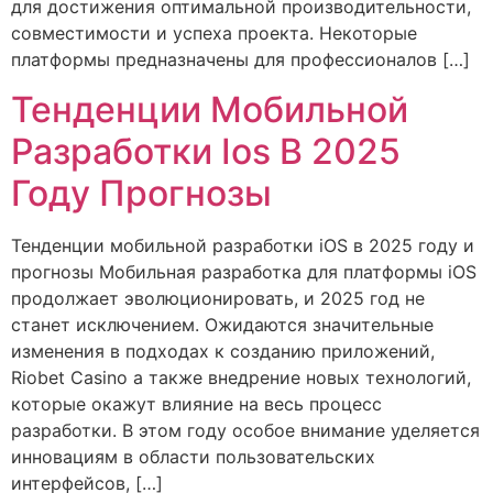
для достижения оптимальной производительности,
совместимости и успеха проекта. Некоторые
платформы предназначены для профессионалов […]
Тенденции Мобильной
Разработки Ios В 2025
Году Прогнозы
Тенденции мобильной разработки iOS в 2025 году и
прогнозы Мобильная разработка для платформы iOS
продолжает эволюционировать, и 2025 год не
станет исключением. Ожидаются значительные
изменения в подходах к созданию приложений,
Riobet Casino а также внедрение новых технологий,
которые окажут влияние на весь процесс
разработки. В этом году особое внимание уделяется
инновациям в области пользовательских
интерфейсов, […]