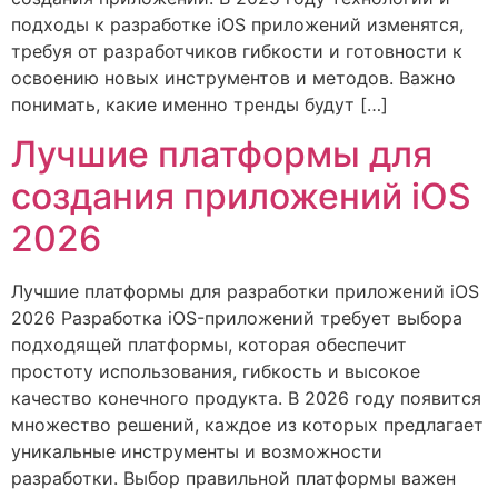
подходы к разработке iOS приложений изменятся,
требуя от разработчиков гибкости и готовности к
освоению новых инструментов и методов. Важно
понимать, какие именно тренды будут […]
Лучшие платформы для
создания приложений iOS
2026
Лучшие платформы для разработки приложений iOS
2026 Разработка iOS-приложений требует выбора
подходящей платформы, которая обеспечит
простоту использования, гибкость и высокое
качество конечного продукта. В 2026 году появится
множество решений, каждое из которых предлагает
уникальные инструменты и возможности
разработки. Выбор правильной платформы важен