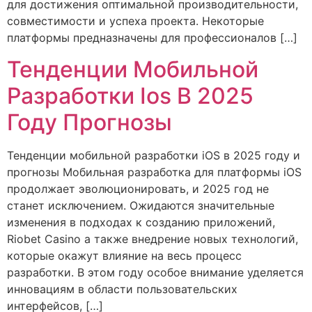
для достижения оптимальной производительности,
совместимости и успеха проекта. Некоторые
платформы предназначены для профессионалов […]
Тенденции Мобильной
Разработки Ios В 2025
Году Прогнозы
Тенденции мобильной разработки iOS в 2025 году и
прогнозы Мобильная разработка для платформы iOS
продолжает эволюционировать, и 2025 год не
станет исключением. Ожидаются значительные
изменения в подходах к созданию приложений,
Riobet Casino а также внедрение новых технологий,
которые окажут влияние на весь процесс
разработки. В этом году особое внимание уделяется
инновациям в области пользовательских
интерфейсов, […]