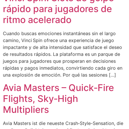
rápido para jugadores de
ritmo acelerado
Cuando buscas emociones instantáneas sin el largo
camino, Vinci Spin ofrece una experiencia de juego
impactante y de alta intensidad que satisface el deseo
de resultados rápidos. La plataforma es un parque de
juegos para jugadores que prosperan en decisiones
rápidas y pagos inmediatos, convirtiendo cada giro en
una explosión de emoción. Por qué las sesiones […]
Avia Masters – Quick‑Fire
Flights, Sky‑High
Multipliers
Avia Masters ist die neueste Crash‑Style-Sensation, die